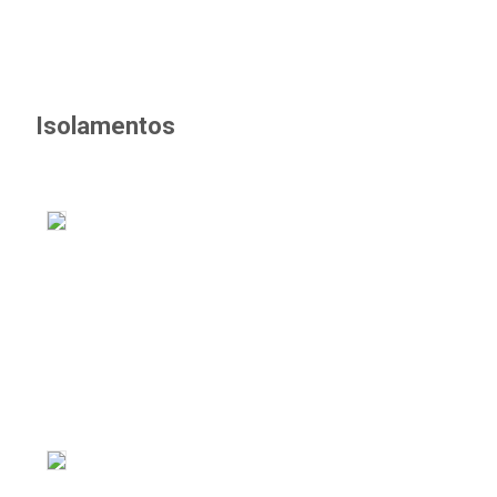
Isolamentos