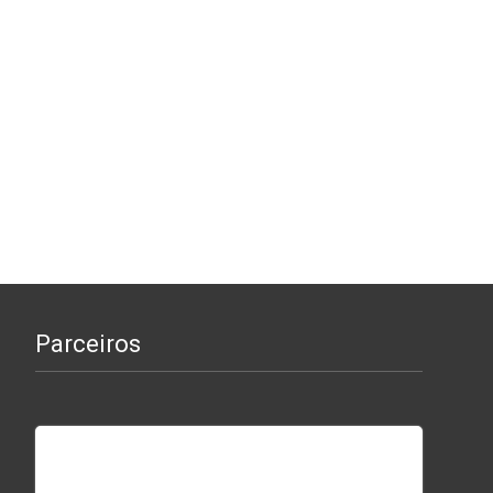
Parceiros