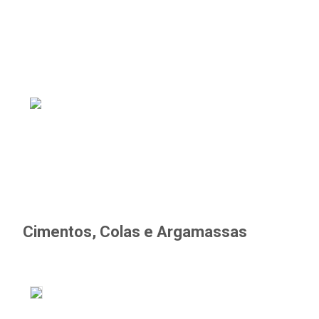
Cimentos, Colas e Argamassas