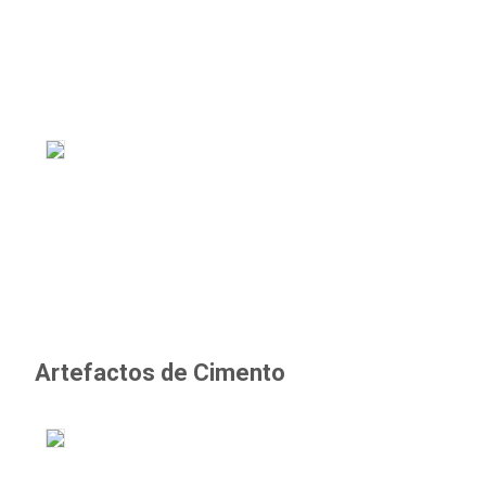
Artefactos de Cimento